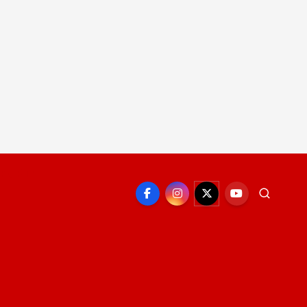
EPORTE