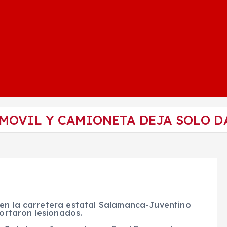
MOVIL Y CAMIONETA DEJA SOLO D
en la carretera estatal Salamanca-Juventino
portaron lesionados.