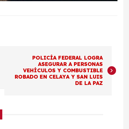
POLICÍA FEDERAL LOGRA
ASEGURAR A PERSONAS
VEHÍCULOS Y COMBUSTIBLE
ROBADO EN CELAYA Y SAN LUIS
DE LA PAZ