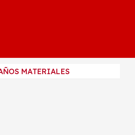
AÑOS MATERIALES