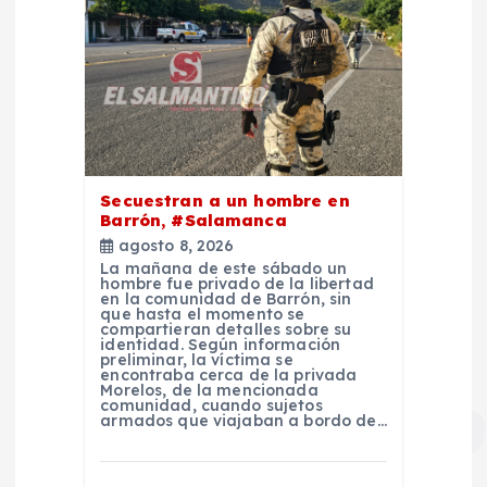
Secuestran a un hombre en
Barrón, #Salamanca
agosto 8, 2026
La mañana de este sábado un
hombre fue privado de la libertad
en la comunidad de Barrón, sin
que hasta el momento se
compartieran detalles sobre su
identidad. Según información
preliminar, la víctima se
encontraba cerca de la privada
Morelos, de la mencionada
comunidad, cuando sujetos
armados que viajaban a bordo de…