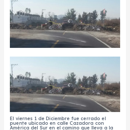
El viernes 1 de Diciembre fue cerrado el
puente ubicado en calle Cazadora con
América del Sur en el camino que lleva a la