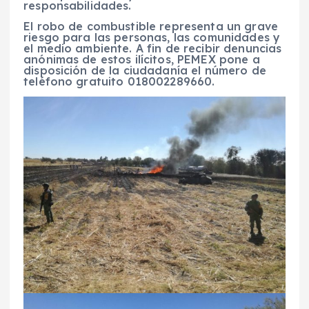
responsabilidades.
El robo de combustible representa un grave
riesgo para las personas, las comunidades y
el medio ambiente. A fin de recibir denuncias
anónimas de estos ilícitos, PEMEX pone a
disposición de la ciudadanía el número de
teléfono gratuito 018002289660.