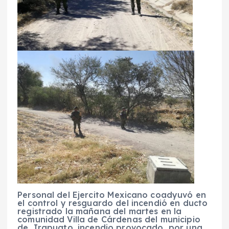
Personal del Ejercito Mexicano coadyuvó en
el control y resguardo del incendió en ducto
registrado la mañana del martes en la
comunidad Villa de Cárdenas del municipio
de Irapuato, incendio provocado por una