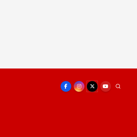
EPORTE