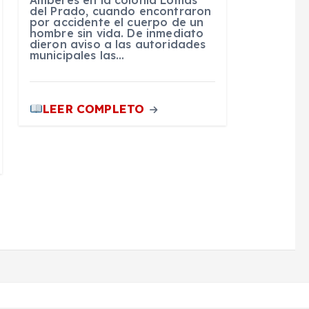
del Prado, cuando encontraron
por accidente el cuerpo de un
hombre sin vida. De inmediato
dieron aviso a las autoridades
municipales las…
LEER COMPLETO