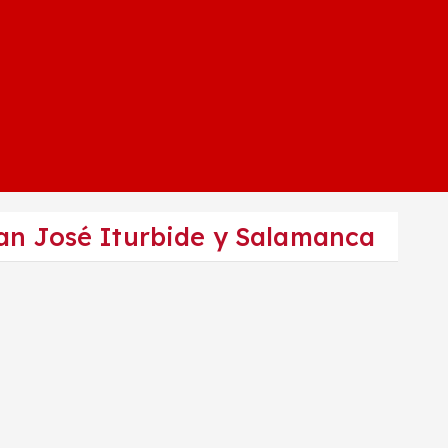
San José Iturbide y Salamanca