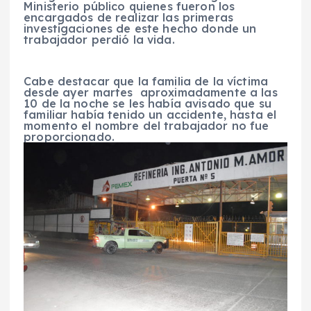
Ministerio público quienes fueron los
encargados de realizar las primeras
investigaciones de este hecho donde un
trabajador perdió la vida.
Cabe destacar que la familia de la víctima
desde ayer martes aproximadamente a las
10 de la noche se les había avisado que su
familiar había tenido un accidente, hasta el
momento el nombre del trabajador no fue
proporcionado.