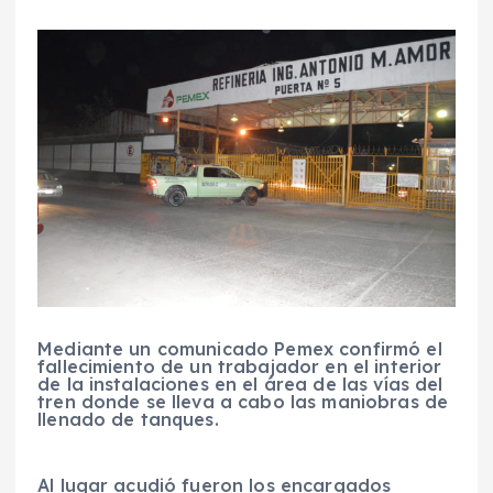
Mediante un comunicado Pemex confirmó el
fallecimiento de un trabajador en el interior
de la instalaciones en el área de las vías del
tren donde se lleva a cabo las maniobras de
llenado de tanques.
Al lugar acudió fueron los encargados