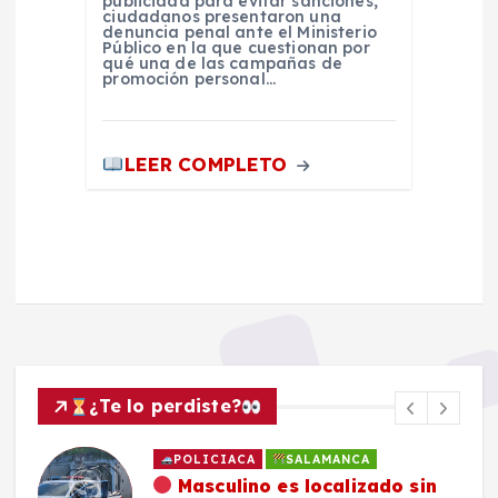
publicidad para evitar sanciones,
ciudadanos presentaron una
denuncia penal ante el Ministerio
Público en la que cuestionan por
qué una de las campañas de
promoción personal…
LEER COMPLETO
¿Te lo perdiste?
POLICIACA
SALAMANCA
Masculino es localizado sin