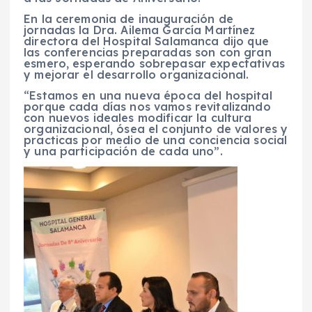
En la ceremonia de inauguración de
jornadas la Dra. Ailema García Martínez
directora del Hospital Salamanca dijo que
las conferencias preparadas son con gran
esmero, esperando sobrepasar expectativas
y mejorar el desarrollo organizacional.
“Estamos en una nueva época del hospital
porque cada días nos vamos revitalizando
con nuevos ideales modificar la cultura
organizacional, ósea el conjunto de valores y
practicas por medio de una conciencia social
y una participación de cada uno”.