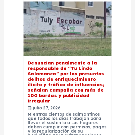
Denuncian penalmente a la
responsable de “Tu Lindo
Salamanca” por los presuntos
delitos de enriquecimiento
ilícito y tráfico de influencias;
señalan campaña con más de
100 bardas y publicidad
irregular
julio 27, 2026
Mientras cientos de salmantinos
que todos los días trabajan para
llevar el sustento a sus hogares
deben cumplir con permisos, pagos
y la regularización de su