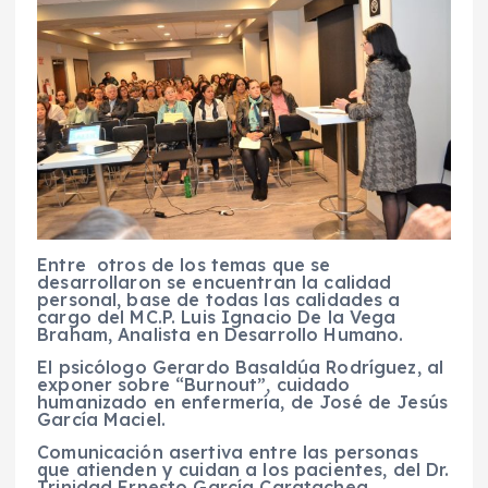
Entre otros de los temas que se
desarrollaron se encuentran la calidad
personal, base de todas las calidades a
cargo del MC.P. Luis Ignacio De la Vega
Braham, Analista en Desarrollo Humano.
El psicólogo Gerardo Basaldúa Rodríguez, al
exponer sobre “Burnout”, cuidado
humanizado en enfermería, de José de Jesús
García Maciel.
Comunicación asertiva entre las personas
que atienden y cuidan a los pacientes, del Dr.
Trinidad Ernesto García Caratachea,