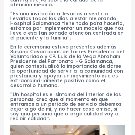
atención médica.
“Es una invitación a llevarlos a sentir a
llevarlos todos los días a estar mejorando,
Hospital Salamanca tiene todo para hacerlo,
estamos por implementar un modelo que nos
lleve a esa tan sonada atención centrada en
el paciente y la familia”.
En la ceremonia estuvo presentes además
Susana Covarrubias de Torres Presidenta del
Voluntariado y CP. Luis de la Vega Abraham
Presidente del Patronato HG Salamanca,
quien contextualizó la importancia de darse
la oportunidad de servir a la comunidad con
prestancia y apoyar un movimiento que es
extraordinariamente positivo como el
desarrollo humano.
“Un hospital es el síntoma del interior de las
personas, creo que al momento en que
entramos a un periodo de servicio debemos
dejar algo de mí, y no hacer caso omiso, si
soy una persona que otorga calidad voy a
recibir calidad”.