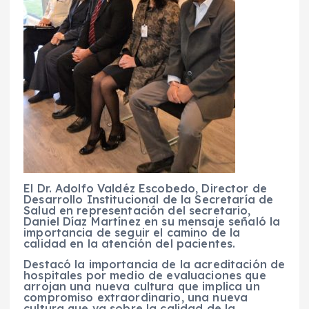
El Dr. Adolfo Valdéz Escobedo, Director de
Desarrollo Institucional de la Secretaría de
Salud en representación del secretario,
Daniel Díaz Martínez en su mensaje señaló la
importancia de seguir el camino de la
calidad en la atención del pacientes.
Destacó la importancia de la acreditación de
hospitales por medio de evaluaciones que
arrojan una nueva cultura que implica un
compromiso extraordinario, una nueva
cultura que va sobre la calidad de la