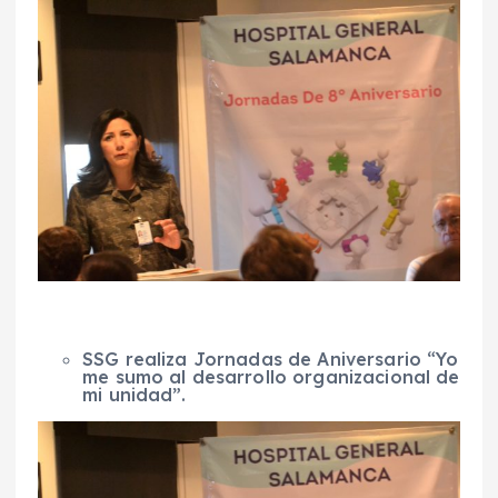
SSG realiza Jornadas de Aniversario “Yo
me sumo al desarrollo organizacional de
mi unidad”.