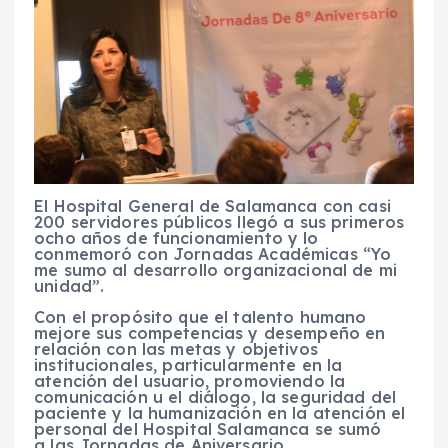
El Hospital General de Salamanca con casi
200 servidores públicos llegó a sus primeros
ocho años de funcionamiento y lo
conmemoró con Jornadas Académicas “Yo
me sumo al desarrollo organizacional de mi
unidad”.
Con el propósito que el talento humano
mejore sus competencias y desempeño en
relación con las metas y objetivos
institucionales, particularmente en la
atención del usuario, promoviendo la
comunicación u el diálogo, la seguridad del
paciente y la humanización en la atención el
personal del Hospital Salamanca se sumó
a las Jornadas de Aniversario.