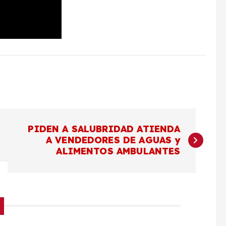
PIDEN A SALUBRIDAD ATIENDA
A VENDEDORES DE AGUAS y
ALIMENTOS AMBULANTES