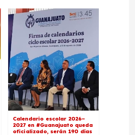
Calendario escolar 2026–
2027 en #Guanajuato queda
oficializado, serán 190 días