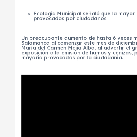
Ecología Municipal señaló que la mayor 
provocados por ciudadanos.
Un preocupante aumento de hasta 6 veces m
Salamanca al comenzar este mes de diciembre
María del Carmen Mejía Alba, al advertir el 
exposición a la emisión de humos y cenizas,
mayoría provocadas por la ciudadanía.