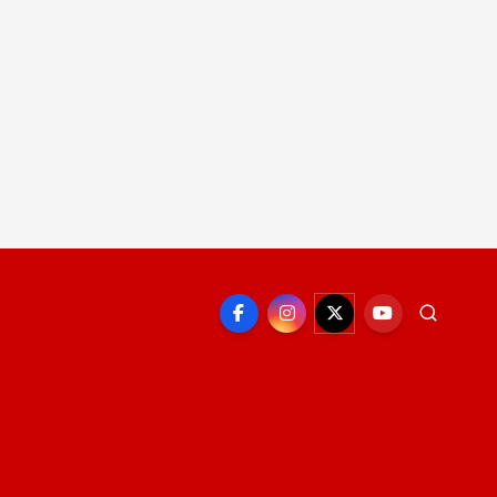
EPORTE