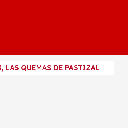
, LAS QUEMAS DE PASTIZAL