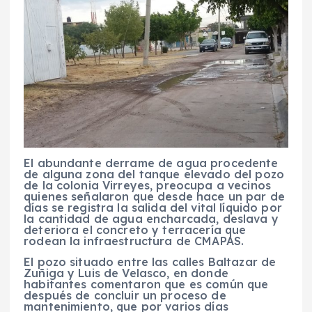
El abundante derrame de agua procedente
de alguna zona del tanque elevado del pozo
de la colonia Virreyes, preocupa a vecinos
quienes señalaron que desde hace un par de
días se registra la salida del vital líquido por
la cantidad de agua encharcada, deslava y
deteriora el concreto y terracería que
rodean la infraestructura de CMAPAS.
El pozo situado entre las calles Baltazar de
Zuñiga y Luis de Velasco, en donde
habitantes comentaron que es común que
después de concluir un proceso de
mantenimiento, que por varios días