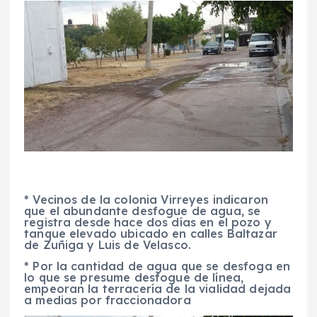
* Vecinos de la colonia Virreyes indicaron
que el abundante desfogue de agua, se
registra desde hace dos días en el pozo y
tanque elevado ubicado en calles Baltazar
de Zuñiga y Luis de Velasco.
* Por la cantidad de agua que se desfoga en
lo que se presume desfogue de línea,
empeoran la terracería de la vialidad dejada
a medias por fraccionadora