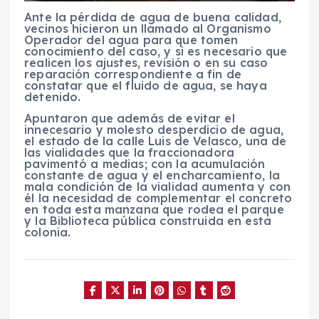
Ante la pérdida de agua de buena calidad,
vecinos hicieron un llamado al Organismo
Operador del agua para que tomen
conocimiento del caso, y si es necesario que
realicen los ajustes, revisión o en su caso
reparación correspondiente a fin de
constatar que el fluido de agua, se haya
detenido.
Apuntaron que además de evitar el
innecesario y molesto desperdicio de agua,
el estado de la calle Luis de Velasco, una de
las vialidades que la fraccionadora
pavimentó a medias; con la acumulación
constante de agua y el encharcamiento, la
mala condición de la vialidad aumenta y con
él la necesidad de complementar el concreto
en toda esta manzana que rodea el parque
y la Biblioteca pública construida en esta
colonia.