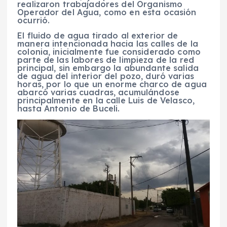
realizaron trabajadores del Organismo
Operador del Agua, como en esta ocasión
ocurrió.
El fluido de agua tirado al exterior de
manera intencionada hacia las calles de la
colonia, inicialmente fue considerado como
parte de las labores de limpieza de la red
principal, sin embargo la abundante salida
de agua del interior del pozo, duró varias
horas, por lo que un enorme charco de agua
abarcó varias cuadras, acumulándose
principalmente en la calle Luis de Velasco,
hasta Antonio de Buceli.