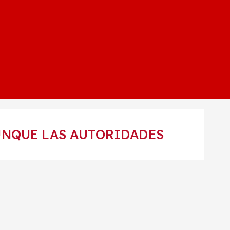
UNQUE LAS AUTORIDADES