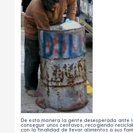
De esta manera la gente desesperada ante 
conseguir unos centavos, recogiendo reciclabl
con la finalidad de llevar alimentos a sus fami