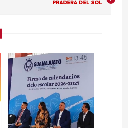
PRADERA DEL SOL