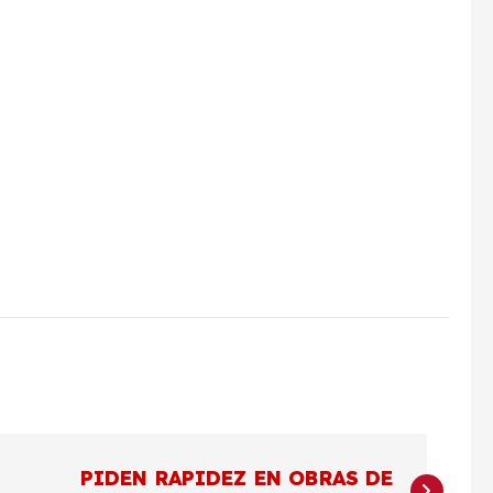
PIDEN RAPIDEZ EN OBRAS DE