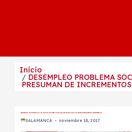
Inicio
DESEMPLEO PROBLEMA SOC
PRESUMAN DE INCREMENTOS
DESEMPLEO PROBLEMA SOCIAL QUE NO SE PUEDE OCULTAR, AUNQUE LAS AUTORIDADES PRESUMAN DE INCREMENTOS
SALAMANCA
noviembre 18, 2017