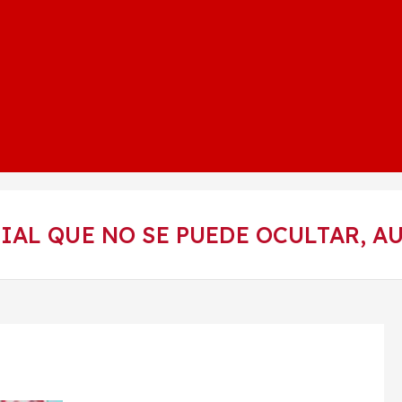
IAL QUE NO SE PUEDE OCULTAR, A