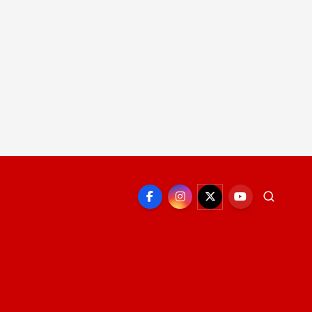
EPORTE