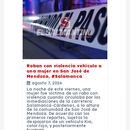
Roban con violencia vehículo a
una mujer en San José de
Mendoza, #Salamanca
agosto 7, 2026
La noche de este viernes, una
mujer fue víctima de un robo con
violencia cuando circulaba por las
inmediaciones de la carretera
Salamanca-Cárdenas, a la altura
de la comunidad de San José de
Mendoza. De acuerdo con los
primeros reportes, sujetos la
despojaron de un vehículo Kia,
color rojo, y posteriormente
huyeron…