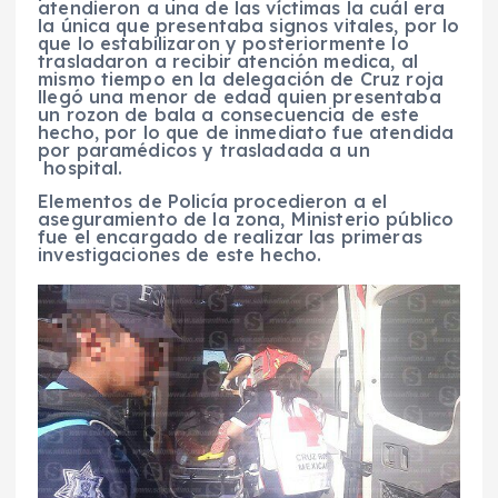
atendieron a una de las víctimas la cuál era
la única que presentaba signos vitales, por lo
que lo estabilizaron y posteriormente lo
trasladaron a recibir atención medica, al
mismo tiempo en la delegación de Cruz roja
llegó una menor de edad quien presentaba
un rozon de bala a consecuencia de este
hecho, por lo que de inmediato fue atendida
por paramédicos y trasladada a un
hospital.
Elementos de Policía procedieron a el
aseguramiento de la zona, Ministerio público
fue el encargado de realizar las primeras
investigaciones de este hecho.