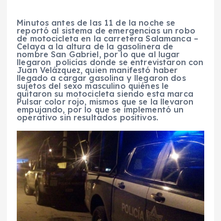
Minutos antes de las 11 de la noche se
reportó al sistema de emergencias un robo
de motocicleta en la carretera Salamanca –
Celaya a la altura de la gasolinera de
nombre San Gabriel, por lo que al lugar
llegaron policías donde se entrevistaron con
Juan Velázquez, quien manifestó haber
llegado a cargar gasolina y llegaron dos
sujetos del sexo masculino quiénes le
quitaron su motocicleta siendo esta marca
Pulsar color rojo, mismos que se la llevaron
empujando, por lo que se implementó un
operativo sin resultados positivos.