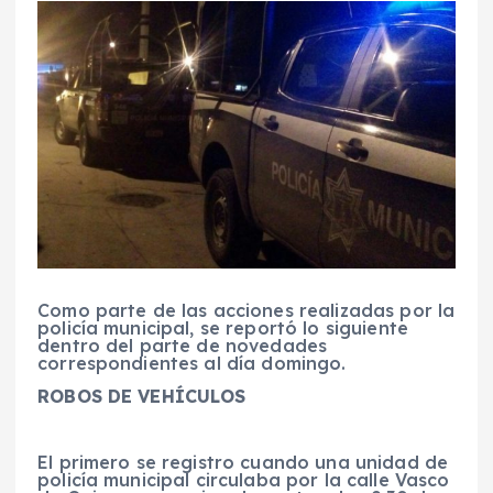
Como parte de las acciones realizadas por la
policía municipal, se reportó lo siguiente
dentro del parte de novedades
correspondientes al día domingo.
ROBOS DE VEHÍCULOS
El primero se registro cuando una unidad de
policía municipal circulaba por la calle Vasco