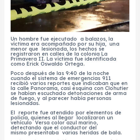
Un hombre fue ejecutado a balazos, la
víctima era acompañado por su hija, una
menor que lesionada, los hechos se
registraron en calles de la colonia La
Primavera II. La víctima fue identificada
como Erick Oswaldo Ortega.
Poco después de las 9:40 de la noche
cuando el sistema de emergencias 911
recibió varios reportes que indicaban que en
la calle Panorama, casi esquina con Clohutier
se habían escuchado detonaciones de arma
de fuego, y al parecer había personas
lesionadas.
El reporte fue atendido por elementos de
policía, quienes al llegar localizaron un
vehículo Versa color azul marino,
detectando que el conductor del
mismo presentaba varias heridas de bala.