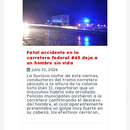
Fatal accidente en la
carretera federal #45 deja a
un hombre sin vida
julio 31, 2026
La lluviosa noche de este viernes,
conductores del tramo carretero
ubicado a la altura de la colonia
Soto Inés II, reportaron que un
masculino habría sido arrollado.
Policías municipales asistieron a la
carretera confirmando el desceso
del hombre, el cual aparentemente
presentaba un golpe muy fuerte en
su cabeza, los efectivos cerraron…