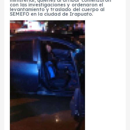
ministerial, quienes al arribar comenzaron
con las investigaciones y ordenaron el
levantamiento y traslado del cuerpo al
SEMEFO en la ciudad de Irapuato.