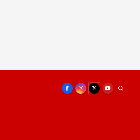
EPORTE