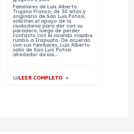
Familiares de Luis Alberto
Trujano Franco, de 30 años y
originario de San Luis Potosí,
solicitan el apoyo de la
ciudadanía para dar con su
paradero, luego de perder
contacto con él cuando viajaba
rumbo a Irapuato. De acuerdo
con sus familiares, Luis Alberto
salió de San Luis Potosí
alrededor de las…
LEER COMPLETO