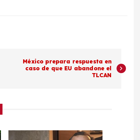
México prepara respuesta en
caso de que EU abandone el
TLCAN