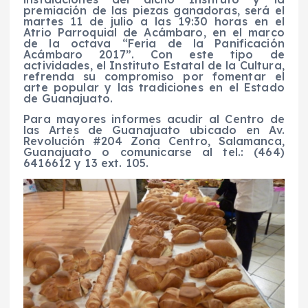
premiación de las piezas ganadoras, será el
martes 11 de julio a las 19:30 horas en el
Atrio Parroquial de Acámbaro, en el marco
de la octava “Feria de la Panificación
Acámbaro 2017”. Con este tipo de
actividades, el Instituto Estatal de la Cultura,
refrenda su compromiso por fomentar el
arte popular y las tradiciones en el Estado
de Guanajuato.
Para mayores informes acudir al Centro de
las Artes de Guanajuato ubicado en Av.
Revolución #204 Zona Centro, Salamanca,
Guanajuato o comunicarse al tel.: (464)
6416612 y 13 ext. 105.