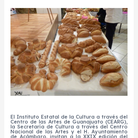
El Instituto Estatal de la Cultura a través del
Centro de las Artes de Guanajuato (CEARG),
la Secretaría de Cultura a través del Centro
Nacional de las Artes y el H. Ayuntamiento
de Acámbaro, invitan a la XXIX edición del