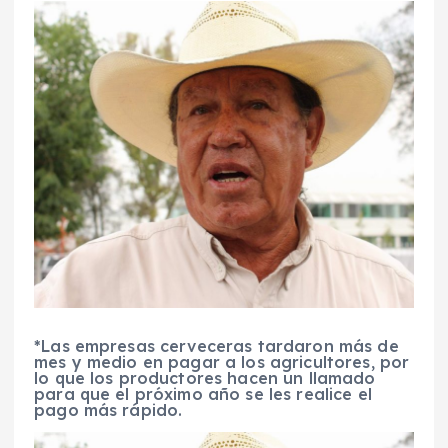
*Las empresas cerveceras tardaron más de
mes y medio en pagar a los agricultores, por
lo que los productores hacen un llamado
para que el próximo año se les realice el
pago más rápido.