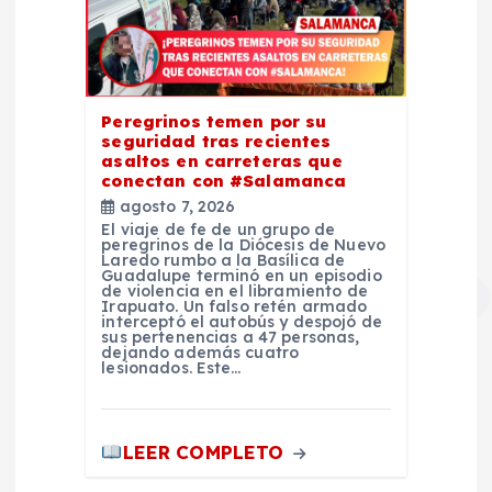
Peregrinos temen por su
seguridad tras recientes
asaltos en carreteras que
conectan con #Salamanca
agosto 7, 2026
El viaje de fe de un grupo de
peregrinos de la Diócesis de Nuevo
Laredo rumbo a la Basílica de
Guadalupe terminó en un episodio
de violencia en el libramiento de
Irapuato. Un falso retén armado
interceptó el autobús y despojó de
sus pertenencias a 47 personas,
dejando además cuatro
lesionados. Este…
LEER COMPLETO