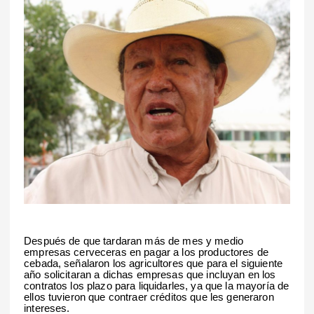
Después de que tardaran más de mes y medio
empresas cerveceras en pagar a los productores de
cebada, señalaron los agricultores que para el siguiente
año solicitaran a dichas empresas que incluyan en los
contratos los plazo para liquidarles, ya que la mayoría de
ellos tuvieron que contraer créditos que les generaron
intereses.