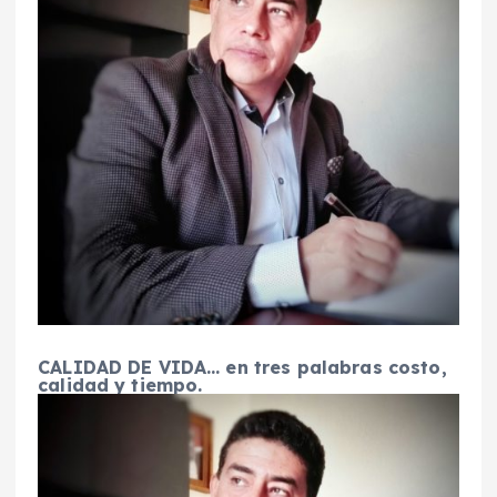
CALIDAD DE VIDA… en tres palabras costo,
calidad y tiempo.