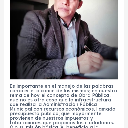
Es importante en el manejo de las palabras
conocer el alcance de las mismas; en nuestro
tema de hoy el concepto de Obra Pública,
que no es otra cosa que la infraestructura
que realiza la Administración Pública
Municipal con recursos económicos, llamado
presupuesto público; que mayormente
provienen de nuestros impuestos y
tributaciones que pagamos los ciudadanos.
Ojo su misión básica, el beneficio a la