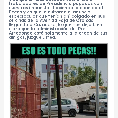
trabajadores de Presidencia pagados con
nuestros impuestos haciendo la chamba al
Pecas y es que le quitaron el anuncio
espectacular que tenían ahí colgado en sus
oficinas de la Avenida Faja de Oro casi
llegando a Cazadora, lo que nos deja bien
claro que la administración del Presi
Arredondo está solamente a la orden de sus
amigos, juzgue usted.