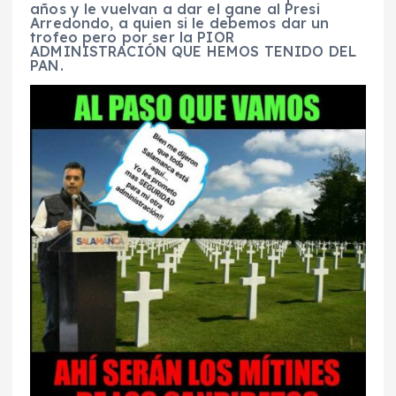
años y le vuelvan a dar el gane al Presi
Arredondo, a quien si le debemos dar un
trofeo pero por ser la PIOR
ADMINISTRACIÓN QUE HEMOS TENIDO DEL
PAN.