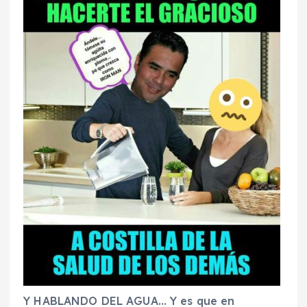
Y HABLANDO DEL AGUA… Y es que en