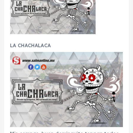
LA CHACHALACA