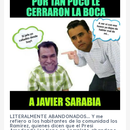
LITERALMENTE ABANDONADOS… Y me
refiero a los habitantes de la comunidad los
Ramírez, quienes dicen que el Presi