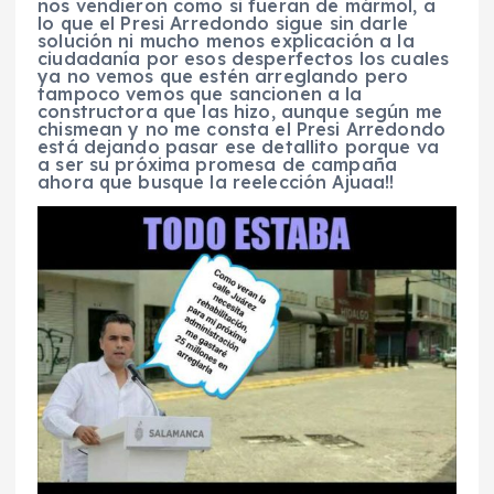
nos vendieron como si fueran de mármol, a
lo que el Presi Arredondo sigue sin darle
solución ni mucho menos explicación a la
ciudadanía por esos desperfectos los cuales
ya no vemos que estén arreglando pero
tampoco vemos que sancionen a la
constructora que las hizo, aunque según me
chismean y no me consta el Presi Arredondo
está dejando pasar ese detallito porque va
a ser su próxima promesa de campaña
ahora que busque la reelección Ajuaa!!