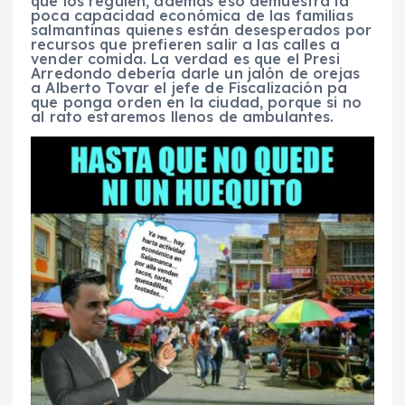
que los regulen, además eso demuestra la
poca capacidad económica de las familias
salmantinas quienes están desesperados por
recursos que prefieren salir a las calles a
vender comida. La verdad es que el Presi
Arredondo debería darle un jalón de orejas
a Alberto Tovar el jefe de Fiscalización pa
que ponga orden en la ciudad, porque si no
al rato estaremos llenos de ambulantes.