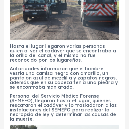
Hasta el lugar llegaron varias personas
quien al ver el cadáver que se encontraba a
la orilla del canal, y el mismo no fue
reconocido por los lugareños.
Autoridades informaron que el hombre
vestía una camisa negra con amarillo, un
pantalón azul de mezclilla y zapatos negros,
además que en su cabeza tenia una piedra y
se encontraba maniatado.
Personal del Servicio Médico Forense
(SEMEFO), llegaron hasta el lugar, quienes
rescataron el cadáver y lo trasladaron a las
instalaciones del SEMEFO para realizar la
necropsia de ley y determinar las causas de
la muerte.