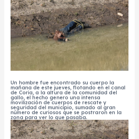
Un hombre fue encontrado su cuerpo la
mañana de este jueves, flotando en el canal
de Coria, a la altura de la comunidad del
gallo, el hecho genero una intensa
movilización de cuerpos de rescate y
seguridad del municipio, sumado al gran
número de curiosos que se postraron en la
zona para ver lo que pasaba.