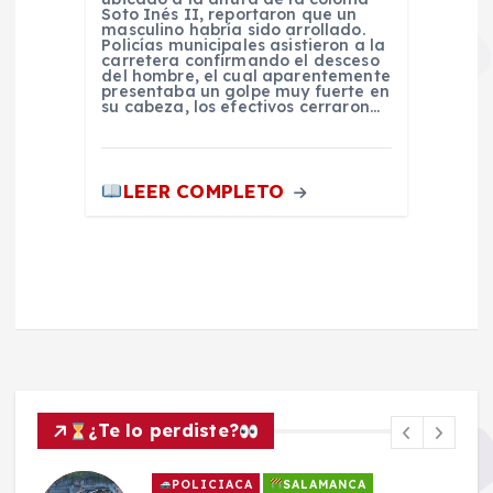
Soto Inés II, reportaron que un
masculino habría sido arrollado.
Policías municipales asistieron a la
carretera confirmando el desceso
del hombre, el cual aparentemente
presentaba un golpe muy fuerte en
su cabeza, los efectivos cerraron…
LEER COMPLETO
¿Te lo perdiste?
POLICIACA
SALAMANCA