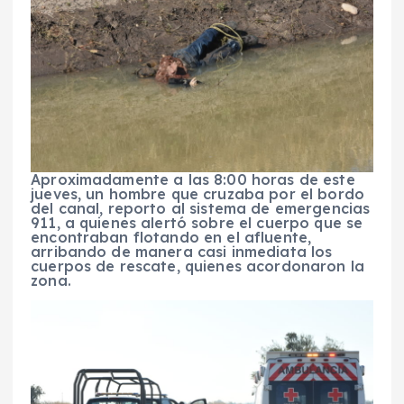
Aproximadamente a las 8:00 horas de este
jueves, un hombre que cruzaba por el bordo
del canal, reporto al sistema de emergencias
911, a quienes alertó sobre el cuerpo que se
encontraban flotando en el afluente,
arribando de manera casi inmediata los
cuerpos de rescate, quienes acordonaron la
zona.