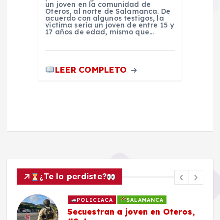
un joven en la comunidad de
Oteros, al norte de Salamanca. De
acuerdo con algunos testigos, la
víctima sería un joven de entre 15 y
17 años de edad, mismo que…
LEER COMPLETO
¿Te lo perdiste?
POLICIACA
SALAMANCA
Secuestran a joven en Oteros,