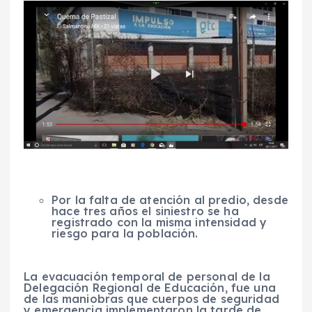
Por la falta de atención al predio, desde
hace tres años el siniestro se ha
registrado con la misma intensidad y
riesgo para la población.
La evacuación temporal de personal de la
Delegación Regional de Educación, fue una
de las maniobras que cuerpos de seguridad
y emergencia implementaron la tarde de