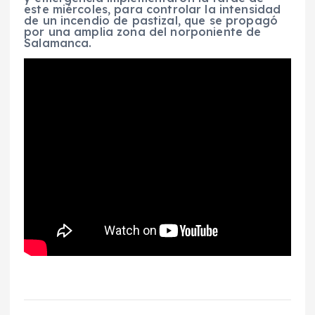
este miércoles, para controlar la intensidad
de un incendio de pastizal, que se propagó
por una amplia zona del norponiente de
Salamanca.