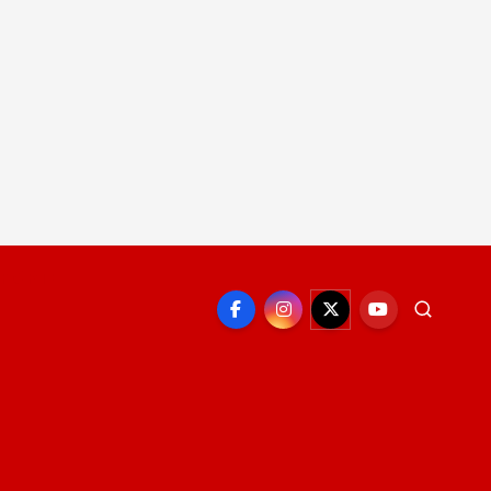
EPORTE