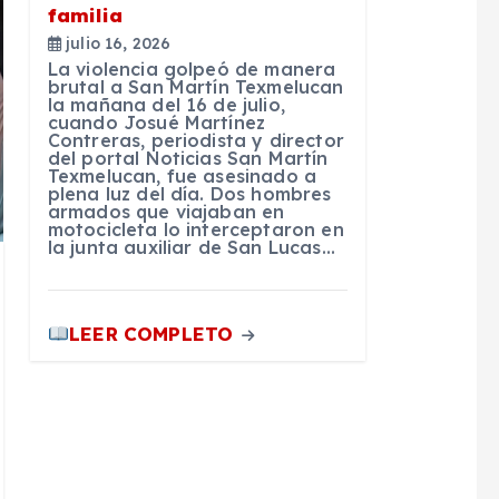
familia
julio 16, 2026
La violencia golpeó de manera
brutal a San Martín Texmelucan
la mañana del 16 de julio,
cuando Josué Martínez
Contreras, periodista y director
del portal Noticias San Martín
Texmelucan, fue asesinado a
plena luz del día. Dos hombres
armados que viajaban en
motocicleta lo interceptaron en
la junta auxiliar de San Lucas…
LEER COMPLETO