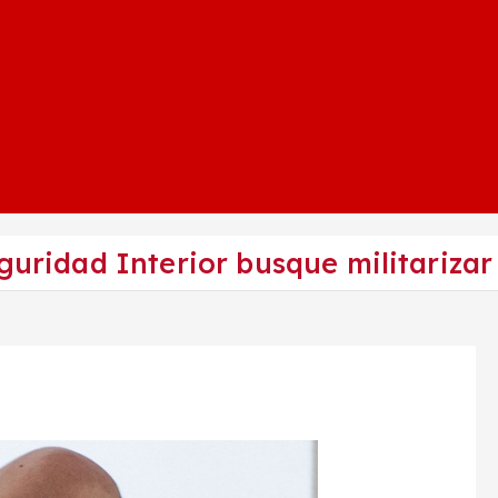
guridad Interior busque militarizar 