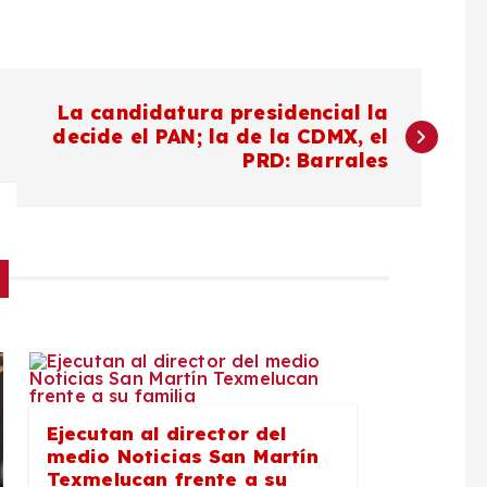
La candidatura presidencial la
decide el PAN; la de la CDMX, el
PRD: Barrales
Ejecutan al director del
medio Noticias San Martín
Texmelucan frente a su