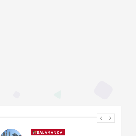
SALAMANCA