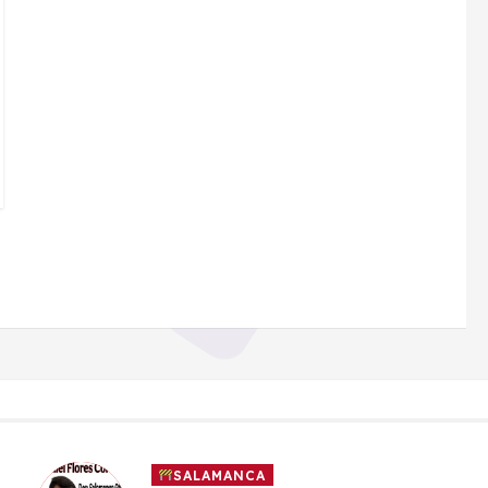
SALAMANCA