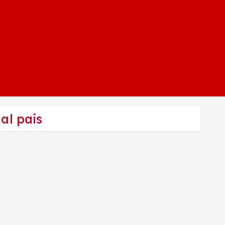
al país