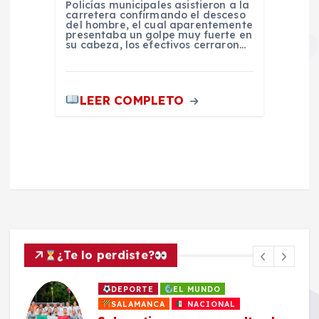
Policías municipales asistieron a la
carretera confirmando el desceso
del hombre, el cual aparentemente
presentaba un golpe muy fuerte en
su cabeza, los efectivos cerraron…
LEER COMPLETO
¿Te lo perdiste?
DEPORTE
EL MUNDO
SALAMANCA
NACIONAL