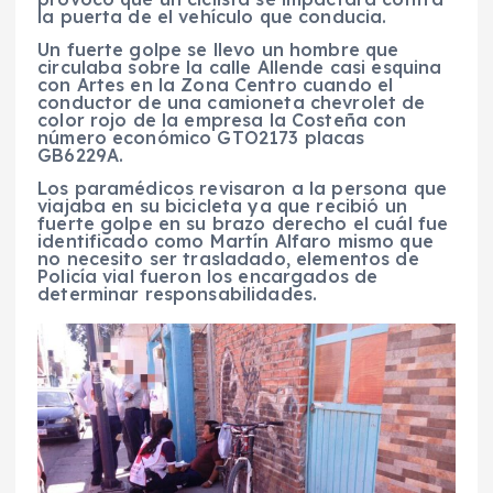
la puerta de el vehículo que conducia.
Un fuerte golpe se llevo un hombre que
circulaba sobre la calle Allende casi esquina
con Artes en la Zona Centro cuando el
conductor de una camioneta chevrolet de
color rojo de la empresa la Costeña con
número económico GTO2173 placas
GB6229A.
Los paramédicos revisaron a la persona que
viajaba en su bicicleta ya que recibió un
fuerte golpe en su brazo derecho el cuál fue
identificado como Martín Alfaro mismo que
no necesito ser trasladado, elementos de
Policía vial fueron los encargados de
determinar responsabilidades.