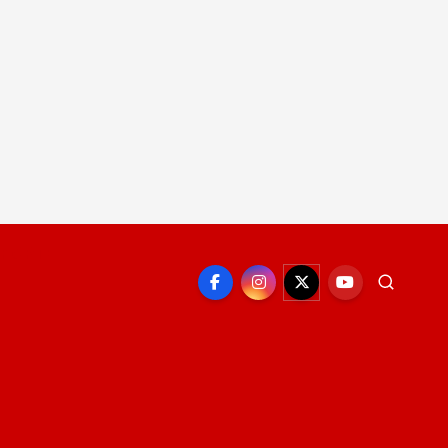
EPORTE