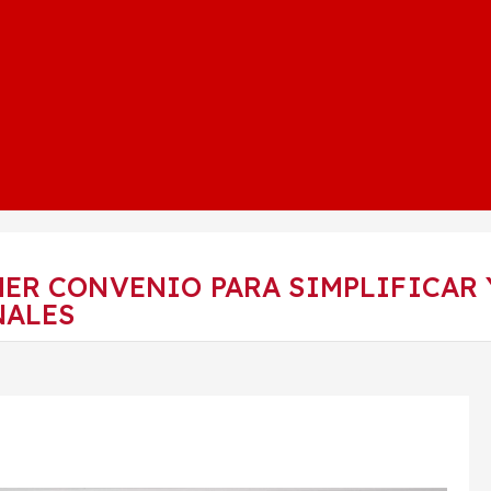
ER CONVENIO PARA SIMPLIFICAR 
NALES