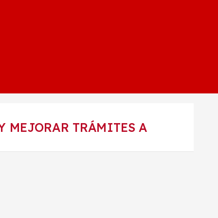
Y MEJORAR TRÁMITES A