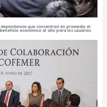
la dependencia que concentran en promedio el
beneficio económico al año para los usuarios