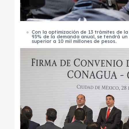
Con la optimización de 13 trámites de 
93% de la demanda anual, se tendrá un 
superior a 10 mil millones de pesos.