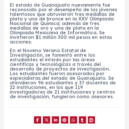
El estado de Guanajuato nuevamente fue
reconocido por el desempeño de los jóvenes
talentosos que obtuvieron tres medallas de
plata y una de bronce en la XXV Olimpiada
Nacional de Química; además de tres
medallas de oro y una de plata en la
Olimpiada Mexicana de Informática. Se
invirtieron $1 millón 300 mil pesos en estas
acciones.
En el Noveno Verano Estatal de
Investigación, se fomentó entre los
estudiantes el interés por las áreas
científicas y tecnológicas a través del
desarrollo de proyectos de investigación.
Los estudiantes fueron asesorados por
especialistas del estado de Guanajuato. Se
atendieron 96 estudiantes y 37 docentes de
22 instituciones, en los que 119
investigadores de 21 instituciones y centros
de investigación, fungieron como asesores.