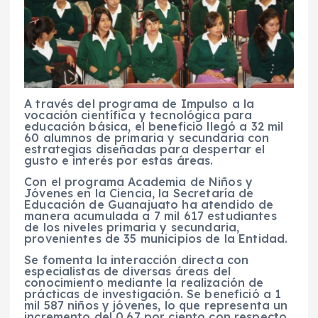
A través del programa de Impulso a la
vocación científica y tecnológica para
educación básica, el beneficio llegó a 32 mil
60 alumnos de primaria y secundaria con
estrategias diseñadas para despertar el
gusto e interés por estas áreas.
Con el programa Academia de Niños y
Jóvenes en la Ciencia, la Secretaría de
Educación de Guanajuato ha atendido de
manera acumulada a 7 mil 617 estudiantes
de los niveles primaria y secundaria,
provenientes de 35 municipios de la Entidad.
Se fomenta la interacción directa con
especialistas de diversas áreas del
conocimiento mediante la realización de
prácticas de investigación. Se benefició a 1
mil 587 niños y jóvenes, lo que representa un
incremento del 0.67 por ciento con respecto