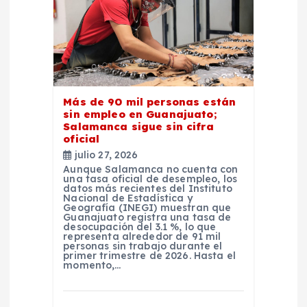
Más de 90 mil personas están
sin empleo en Guanajuato;
Salamanca sigue sin cifra
oficial
julio 27, 2026
Aunque Salamanca no cuenta con
una tasa oficial de desempleo, los
datos más recientes del Instituto
Nacional de Estadística y
Geografía (INEGI) muestran que
Guanajuato registra una tasa de
desocupación del 3.1 %, lo que
representa alrededor de 91 mil
personas sin trabajo durante el
primer trimestre de 2026. Hasta el
momento,…