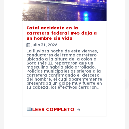
Fatal accidente en la
carretera federal #45 deja a
un hombre sin vida
julio 31, 2026
La lluviosa noche de este viernes,
conductores del tramo carretero
ubicado a la altura de la colonia
Soto Inés II, reportaron que un
masculino habría sido arrollado.
Policías municipales asistieron a la
carretera confirmando el desceso
del hombre, el cual aparentemente
presentaba un golpe muy fuerte en
su cabeza, los efectivos cerraron…
LEER COMPLETO