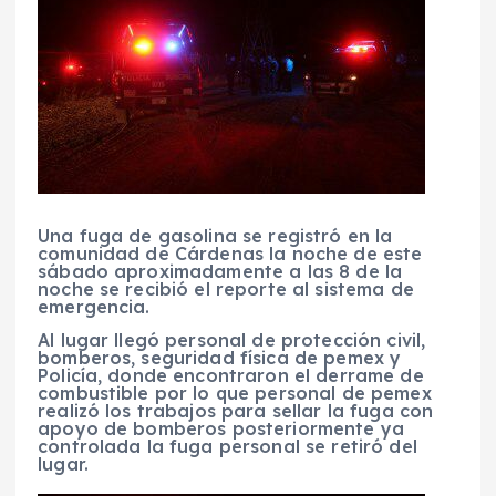
Una fuga de gasolina se registró en la
comunidad de Cárdenas la noche de este
sábado aproximadamente a las 8 de la
noche se recibió el reporte al sistema de
emergencia.
Al lugar llegó personal de protección civil,
bomberos, seguridad física de pemex y
Policía, donde encontraron el derrame de
combustible por lo que personal de pemex
realizó los trabajos para sellar la fuga con
apoyo de bomberos posteriormente ya
controlada la fuga personal se retiró del
lugar.