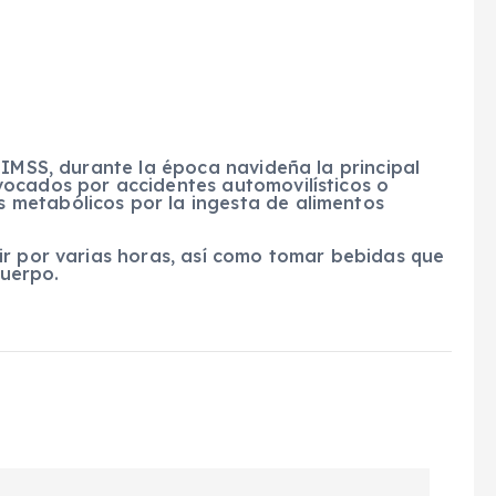
 IMSS, durante la época navideña la principal
ocados por accidentes automovilísticos o
metabólicos por la ingesta de alimentos
ir por varias horas, así como tomar bebidas que
cuerpo.