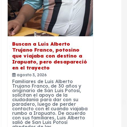
Buscan a Luis Alberto
Trujano Franco, potosino
que viajaba con destino a
Irapuato, pero desapareció
en el trayecto
agosto 3, 2026
Familiares de Luis Alberto
Trujano Franco, de 30 años y
originario de San Luis Potosí,
solicitan el apoyo de la
ciudadanía para dar con su
paradero, luego de perder
contacto con él cuando viajaba
rumbo a Irapuato. De acuerdo
con sus familiares, Luis Alberto
salió de San Luis Potosí
alrededor de las…