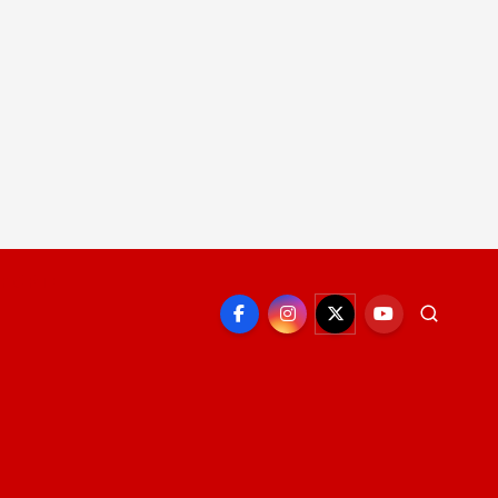
EPORTE