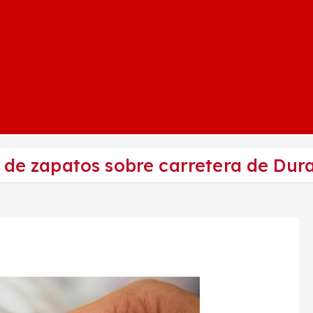
a de zapatos sobre carretera de Du