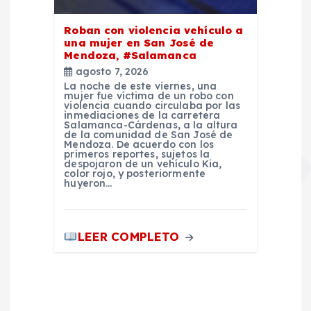
Roban con violencia vehículo a
una mujer en San José de
Mendoza, #Salamanca
agosto 7, 2026
La noche de este viernes, una
mujer fue víctima de un robo con
violencia cuando circulaba por las
inmediaciones de la carretera
Salamanca-Cárdenas, a la altura
de la comunidad de San José de
Mendoza. De acuerdo con los
primeros reportes, sujetos la
despojaron de un vehículo Kia,
color rojo, y posteriormente
huyeron…
LEER COMPLETO