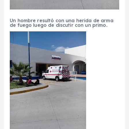
Un hombre resultó con una herida de arma
de fuego luego de discutir con un primo.