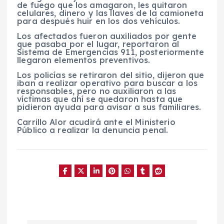
de fuego que los amagaron, les quitaron
celulares, dinero y las llaves de la camioneta
para después huir en los dos vehículos.
Los afectados fueron auxiliados por gente
que pasaba por el lugar, reportaron al
Sistema de Emergencias 911, posteriormente
llegaron elementos preventivos.
Los policías se retiraron del sitio, dijeron que
iban a realizar operativo para buscar a los
responsables, pero no auxiliaron a las
víctimas que ahí se quedaron hasta que
pidieron ayuda para avisar a sus familiares.
Carrillo Alor acudirá ante el Ministerio
Público a realizar la denuncia penal.