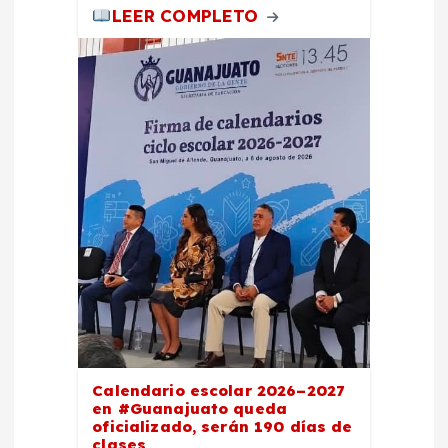
LEER COMPLETO
Calendario escolar 2026–2027
en #Guanajuato queda
oficializado, serán 190 días de
clases