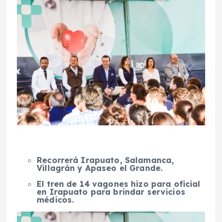
Recorrerá Irapuato, Salamanca,
Villagrán y Apaseo el Grande.
El tren de 14 vagones hizo para oficial
en Irapuato para brindar servicios
médicos.