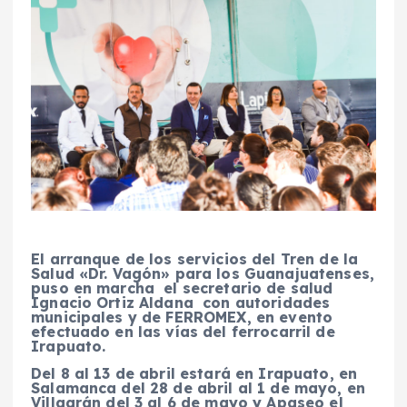
El arranque de los servicios del Tren de la
Salud «Dr. Vagón» para los Guanajuatenses,
puso en marcha el secretario de salud
Ignacio Ortiz Aldana con autoridades
municipales y de FERROMEX, en evento
efectuado en las vías del ferrocarril de
Irapuato.
Del 8 al 13 de abril estará en Irapuato, en
Salamanca del 28 de abril al 1 de mayo, en
Villagrán del 3 al 6 de mayo y Apaseo el