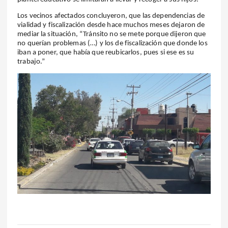
Los vecinos afectados concluyeron, que las dependencias de
vialidad y fiscalización desde hace muchos meses dejaron de
mediar la situación, “Tránsito no se mete porque dijeron que
no querían problemas (…) y los de fiscalización que donde los
iban a poner, que había que reubicarlos, pues si ese es su
trabajo.”