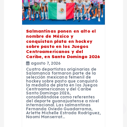
Salmantinas ponen en alto el
nombre de México y
conquistan plata en hockey
sobre pasto en los Juegos
Centroamericanos y del
Caribe, en Santo Domingo 2026
agosto 7, 2026
Cuatro deportistas originarias de
Salamanca formaron parte de la
selección mexicana femenil de
hockey sobre pasto que conquistó
la medalla de plata en los Juegos
Centroamericanos y del Caribe
Santo Domingo 2026,
consolidándose como referentes
del deporte guanajuatense a nivel
internacional. Las salmantinas
Fernanda Oviedo Guadarrama,
Arlette Michelle Estrada Rodríguez,
Naomi Monserrat…