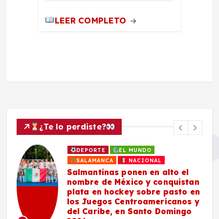
LEER COMPLETO
¿Te lo perdiste?
DEPORTE
EL MUNDO
SALAMANCA
NACIONAL
Salmantinas ponen en alto el
nombre de México y conquistan
plata en hockey sobre pasto en
los Juegos Centroamericanos y
del Caribe, en Santo Domingo