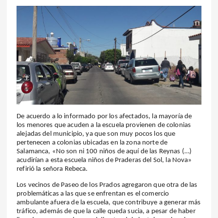
De acuerdo a lo informado por los afectados, la mayoría de
los menores que acuden a la escuela provienen de colonias
alejadas del municipio, ya que son muy pocos los que
pertenecen a colonias ubicadas en la zona norte de
Salamanca, «No son ni 100 niños de aquí de las Reynas (…)
acudirían a esta escuela niños de Praderas del Sol, la Nova»
refirió la señora Rebeca.
Los vecinos de Paseo de los Prados agregaron que otra de las
problemáticas a las que se enfrentan es el comercio
ambulante afuera de la escuela, que contribuye a generar más
tráfico, además de que la calle queda sucia, a pesar de haber