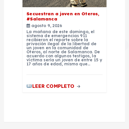
Secuestran a joven en Oteros,
#Salamanca
agosto 9, 2026
La mañana de este domingo, el
sistema de emergencias 911
recibieron el reporte sobre la
privación ilegal de la libertad de
un joven en la comunidad de
Oteros, al norte de Salamanca. De
acuerdo con algunos testigos, la
víctima sería un joven de entre 15 y
17 años de edad, mismo que…
LEER COMPLETO