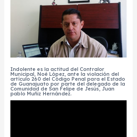
Indolente es la actitud del Contralor
Municipal, Noé López, ante la violación del
artículo 260 del Código Penal para el Estado
de Guanajuato por parte del delegado de la
Comunidad de San Felipe de Jesús, Juan
pablo Muñiz Hernández.