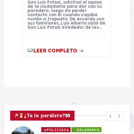
San Luis Potosí, solicitan el apoyo
de la ciudadanía para dar con su
paradero, luego de perder
contacto con él cuando viajaba
rumbo a Irapuato. De acuerdo con
sus familiares, Luis Alberto salió de
San Luis Potosí alrededor de las…
LEER COMPLETO
¿Te lo perdiste?
POLICIACA
SALAMANCA