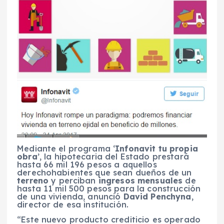
Mediante el programa ‘
Infonavit tu propia
obra
’, la hipotecaria del Estado prestará
hasta 66 mil 196 pesos a aquellos
derechohabientes que sean dueños de un
terreno
y perciban
ingresos mensuales
de
hasta 11 mil 500 pesos para la construcción
de una vivienda, anunció
David Penchyna
,
director de esa institución.
“Este nuevo producto crediticio es operado