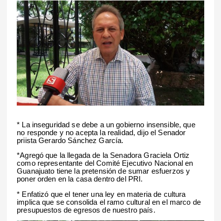
* La inseguridad se debe a un gobierno insensible, que
no responde y no acepta la realidad, dijo el Senador
priista Gerardo Sánchez García.
*Agregó que la llegada de la Senadora Graciela Ortiz
como representante del Comité Ejecutivo Nacional en
Guanajuato tiene la pretensión de sumar esfuerzos y
poner orden en la casa dentro del PRI.
* Enfatizó que el tener una ley en materia de cultura
implica que se consolida el ramo cultural en el marco de
presupuestos de egresos de nuestro país.