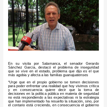
En su visita por Salamanca, el senador Gerardo
Sánchez García, destacó el problema de inseguridad
que se vive en el estado, problema que dijo es el que
más agobia y afecta a las familias guanajuatenses
“Urge que en el propio gobierno se tomen decisiones
para poder enfrentar una realidad que hoy vivimos crítica
y en consecuencia quiere decir que la toma de
decisiones en la política pública en materia de seguridad
no está respondiendo a las expectativas ni la estrategia
que han implementado ha resuelto la situación, sino, por
el contario está creciendo, en consecuencia el gobierno