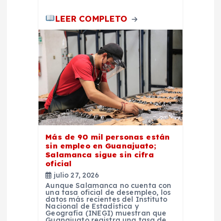
LEER COMPLETO
Más de 90 mil personas están
sin empleo en Guanajuato;
Salamanca sigue sin cifra
oficial
julio 27, 2026
Aunque Salamanca no cuenta con
una tasa oficial de desempleo, los
datos más recientes del Instituto
Nacional de Estadística y
Geografía (INEGI) muestran que
Guanajuato registra una tasa de