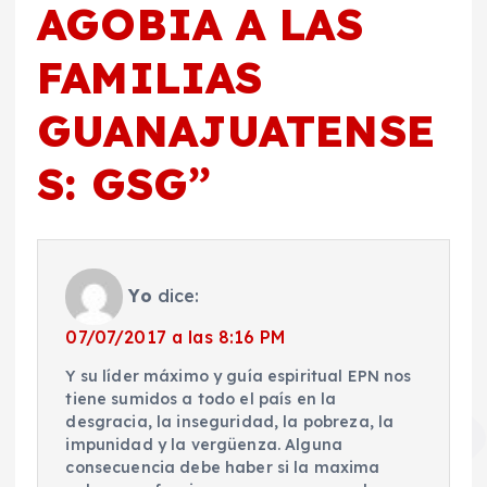
AGOBIA A LAS
FAMILIAS
GUANAJUATENSE
S: GSG
”
Yo
dice:
07/07/2017 a las 8:16 PM
Y su líder máximo y guía espiritual EPN nos
tiene sumidos a todo el país en la
desgracia, la inseguridad, la pobreza, la
impunidad y la vergüenza. Alguna
consecuencia debe haber si la maxima