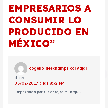
EMPRESARIOS A
CONSUMIR LO
PRODUCIDO EN
MÉXICO
”
Rogelio deschamps carvajal
dice:
08/02/2017 a las 8:32 PM
Empezando por tus antojos mi arqui…