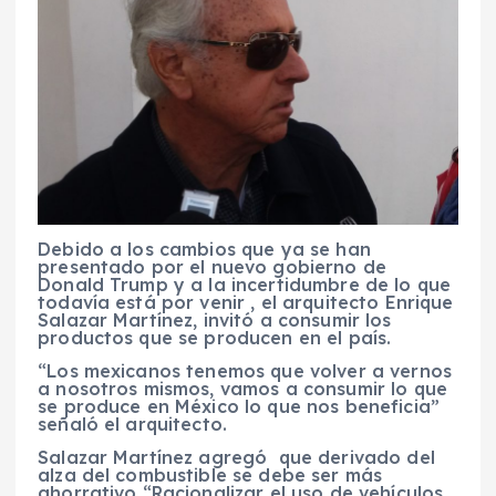
Debido a los cambios que ya se han
presentado por el nuevo gobierno de
Donald Trump y a la incertidumbre de lo que
todavía está por venir , el arquitecto Enrique
Salazar Martínez, invitó a consumir los
productos que se producen en el país.
“Los mexicanos tenemos que volver a vernos
a nosotros mismos, vamos a consumir lo que
se produce en México lo que nos beneficia”
señaló el arquitecto.
Salazar Martínez agregó que derivado del
alza del combustible se debe ser más
ahorrativo “Racionalizar el uso de vehículos,