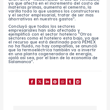
ya que afecta en el incremento del costo de
materias primas, aumenta el cemento, la
varilla todo lo que usamos los constructores
y el sector empresarial, tratar de ser mas
ahorrativos en nuestros gastos”.
Concluyó que todos los sectores
empresariales han sido afectado y
ejemplificó con el sector hotelero “Otros
sectores como el hotelero esta bajo, ya que
el recurso que está destinado para PEMEX
no ha fluido, no hay compañías, se anunció
que la termoeléctrica también va a invertir
en una planta cogeneradora de energía,
ojalá así sea, por el bien de la economía de
Salamanca”.