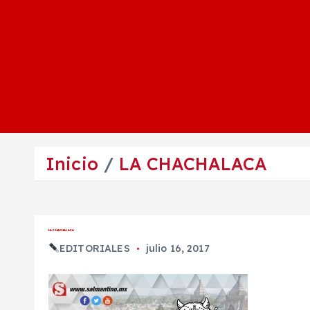
Inicio
LA CHACHALACA
LA CHACHALACA
EDITORIALES
julio 16, 2017