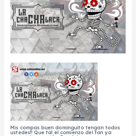
Mis compas buen dominguito tengan todos
ustedes!! Que tal el comienzo del tan ya