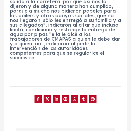
salida a la carretera, por que así nos lo
dijeron y de alguna manera han cumplido,
porque a mucho nos pidieron papeles para
los boilers y otros apoyos sociales, que no
nos llegaron, sólo les entregó a su familia y a
sus allegados”, indicaron al citar que incluso
limita, condiciona y restringe la entrega de
agua por pipas “ella le dice a los
trabajadores de CMAPAS a quien le debe dar
y a quien, no”, indicaron al pedir la
intervención de las autoridades
competentes para que se regularice el
suministro.