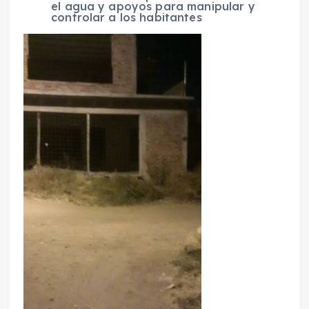
el agua y apoyos para manipular y
controlar a los habitantes