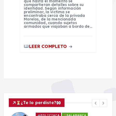
que hasta el momento se
compartieran detalles sobre su
identidad. Según información
preliminar, la víctima se
encontraba cerca de la privada
Morelos, de la mencionada
comunidad, cuando sujetos
armados que viajaban a bordo de…
LEER COMPLETO
¿Te lo perdiste?
POLICIACA
SALAMANCA