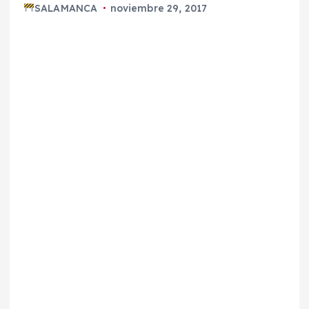
SALAMANCA
noviembre 29, 2017