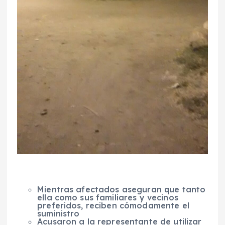
Mientras afectados aseguran que tanto
ella como sus familiares y vecinos
preferidos, reciben cómodamente el
suministro
Acusaron a la representante de utilizar