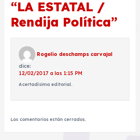
“
LA ESTATAL /
Rendija Política
”
Rogelio deschamps carvajal
dice:
12/02/2017 a las 1:15 PM
Acertadísima editorial.
Los comentarios están cerrados.