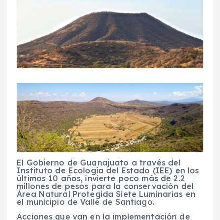
El Gobierno de Guanajuato a través del
Instituto de Ecología del Estado (IEE) en los
últimos 10 años, invierte poco más de 2.2
millones de pesos para la conservación del
Área Natural Protegida Siete Luminarias en
el municipio de Valle de Santiago.
Acciones que van en la implementación de