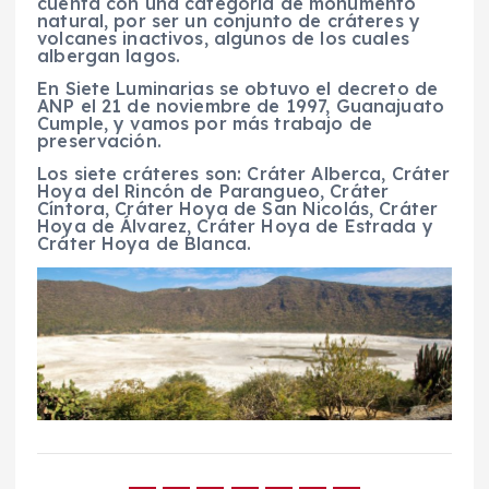
cuenta con una categoría de monumento
natural, por ser un conjunto de cráteres y
volcanes inactivos, algunos de los cuales
albergan lagos.
En Siete Luminarias se obtuvo el decreto de
ANP el 21 de noviembre de 1997, Guanajuato
Cumple, y vamos por más trabajo de
preservación.
Los siete cráteres son: Cráter Alberca, Cráter
Hoya del Rincón de Parangueo, Cráter
Cíntora, Cráter Hoya de San Nicolás, Cráter
Hoya de Álvarez, Cráter Hoya de Estrada y
Cráter Hoya de Blanca.