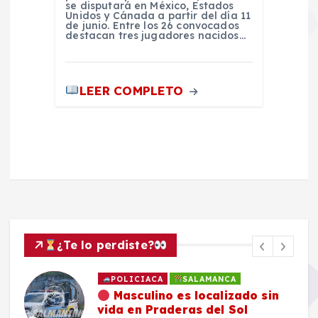
se disputará en México, Estados
Unidos y Cánada a partir del día 11
de junio. Entre los 26 convocados
destacan tres jugadores nacidos…
LEER COMPLETO
¿Te lo perdiste?
POLICIACA
SALAMANCA
Masculino es localizado sin
vida en Praderas del Sol