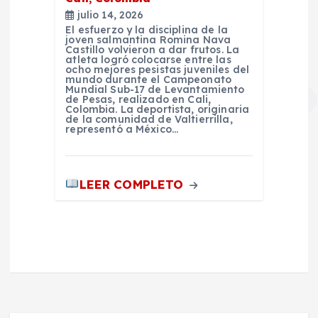
julio 14, 2026
El esfuerzo y la disciplina de la
joven salmantina Romina Nava
Castillo volvieron a dar frutos. La
atleta logró colocarse entre las
ocho mejores pesistas juveniles del
mundo durante el Campeonato
Mundial Sub-17 de Levantamiento
de Pesas, realizado en Cali,
Colombia. La deportista, originaria
de la comunidad de Valtierrilla,
representó a México…
LEER COMPLETO