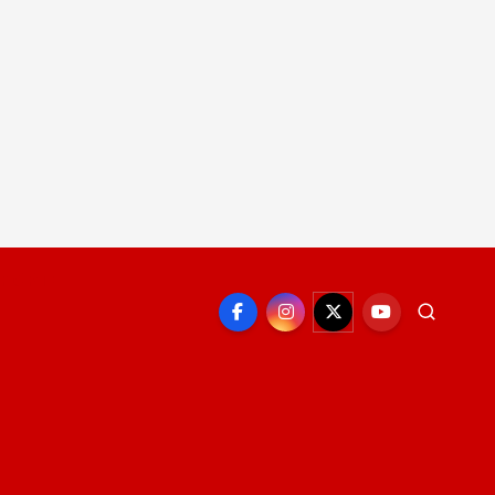
EPORTE