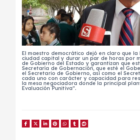
El maestro democrático dejó en claro que la 
ciudad capital y durar un par de horas por 
de Gobierno del Estado y garantizan que est
Secretaría de Gobernación, que esté el Go
el Secretario de Gobierno, así como el Secre
cada uno con carácter y capacidad para res
la mesa negociadora donde la principal plan
Evaluación Punitiva”.