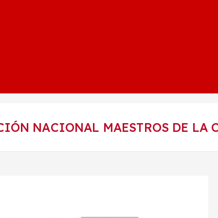
ÓN NACIONAL MAESTROS DE LA CN