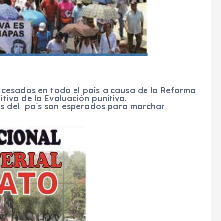
s cesados en todo el país a causa de la Reforma
itiva de la Evaluación punitiva.
os del país son esperados para marchar