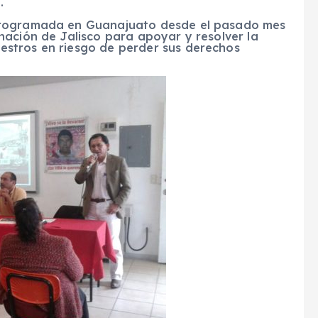
.
programada en Guanajuato desde el pasado mes
nación de Jalisco para apoyar y resolver la
stros en riesgo de perder sus derechos