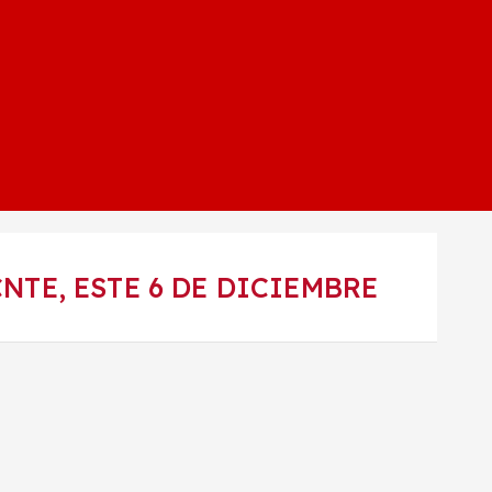
TE, ESTE 6 DE DICIEMBRE