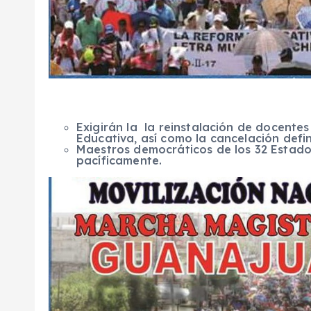
Exigirán la la reinstalación de docente
Educativa, así como la cancelación defin
Maestros democráticos de los 32 Estad
pacíficamente.