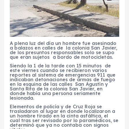
A plena luz del día un hombre fue asesinado
a balazos en calles de la colonia San Javier,
de los presuntos responsables solo se supo
que eran sujetos a bordo de motocicletas.
Siendo la 1 de la tarde con 15 minutos de
este viernes cuando se recibieron varios
reportes al sistema de emergencias 911 que
indicaban detonaciones de armas de fuego
en la esquina de las calles San Agustín y
Santa Rita de la colonia San Javier, en
donde había una persona seriamente
lesionada.
Elementos de policía y de Cruz Roja se
trasladaron al lugar en donde localizaron a
un hombre tirado en la cinta asfáltica, el
cual tras ser revisado por lo paramédicos, se
determinó que ya no contaba con signos