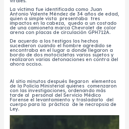
vitales.
La víctima fue identificada como Juan
Antonio Valente Méndez de 34 años de edad,
quien a simple vista presentaba tres
impactos en la cabeza, quedo a un costado
de una camioneta marca Chevrolet de color
arena con placas de circulación GPH712A.
De acuerdo a los testigos los hechos
sucedieron cuando el hombre agredido se
encontraba en el lugar a donde llegaron a
bordo de dos motocicletas varios sujetos y
realizaron varias detonaciones en contra del
ahora occiso.
Al sitio minutos después llegaron elementos
de la Policía Ministerial quienes comenzaron
con las investigaciones, ordenando más
tarde al personal del Servicio Médico
Forense el levantamiento y trasladarlo del
cuerpo para la práctica de le necropsia de
Ley.