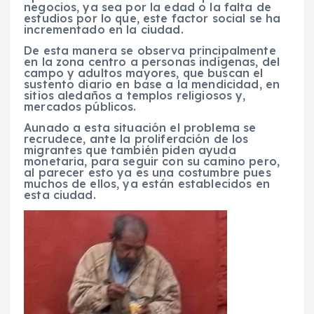
negocios, ya sea por la edad o la falta de
estudios por lo que, este factor social se ha
incrementado en la ciudad.
De esta manera se observa principalmente
en la zona centro a personas indígenas, del
campo y adultos mayores, que buscan el
sustento diario en base a la mendicidad, en
sitios aledaños a templos religiosos y,
mercados públicos.
Aunado a esta situación el problema se
recrudece, ante la proliferación de los
migrantes que también piden ayuda
monetaria, para seguir con su camino pero,
al parecer esto ya es una costumbre pues
muchos de ellos, ya están establecidos en
esta ciudad.