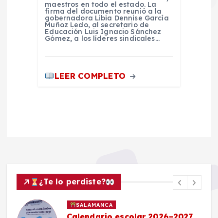
maestros en todo el estado. La
firma del documento reunió a la
gobernadora Libia Dennise García
Muñoz Ledo, al secretario de
Educación Luis Ignacio Sánchez
Gómez, a los líderes sindicales…
LEER COMPLETO
¿Te lo perdiste?
SALAMANCA
Calendario escolar 2026–2027