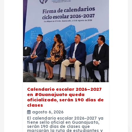
Calendario escolar 2026–2027
en #Guanajuato queda
oficializado, serán 190 días de
clases
agosto 6, 2026
El calendario escolar 2026–2027 ya
tiene sello oficial en Guanajuato,
serán 190 días de clases que
marcarán la ruta de estudiantes y