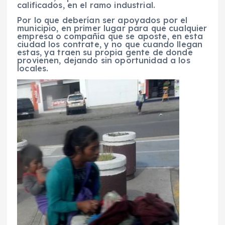
calificados, en el ramo industrial.
Por lo que deberían ser apoyados por el
municipio, en primer lugar para que cualquier
empresa o compañía que se aposte, en esta
ciudad los contrate, y no que cuando llegan
estas, ya traen su propia gente de donde
provienen, dejando sin oportunidad a los
locales.