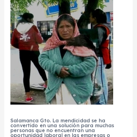
Salamanca Gto. La mendicidad se ha
convertido en una solución para muchas
personas que no encuentran una
oportunidad laboral en las empresas o