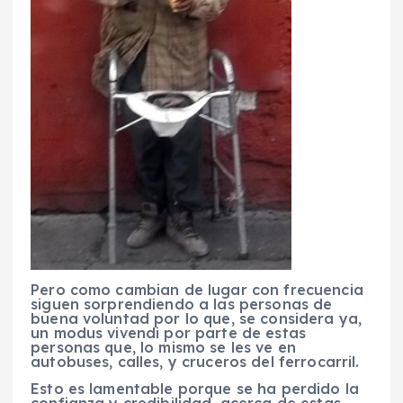
Pero como cambian de lugar con frecuencia
siguen sorprendiendo a las personas de
buena voluntad por lo que, se considera ya,
un modus vivendi por parte de estas
personas que, lo mismo se les ve en
autobuses, calles, y cruceros del ferrocarril.
Esto es lamentable porque se ha perdido la