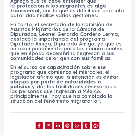
Agregó que se debe entender que
la
protección a los migrantes es algo
transversal
, por lo que es difícil que una sola
autoridad realice varias gestiones.
En tanto, el secretario de la Comisión de
Asuntos Migratorios de la Cámara de
Diputados, Leonel Gerardo Cordero Lerma,
destacó la importancia del programa
Diputada Amiga, Diputado Amigo, ya que es
un acompañamiento para los connacionales
que en época decembrina regresan a sus
comunidades de origen con sus familias.
En el curso de capacitación sobre ese
programa que comienza el miércoles, el
legislador afirmó que la intención es
evitar
abusos por parte de autoridades o
policías
y dar las facilidades necesarias a
las personas que ingresan a México,
principalmente “hoy que ha cambiado la
situación del fenómeno migratorio”.