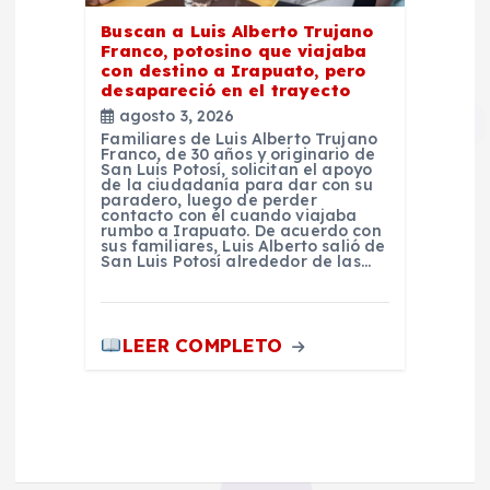
Buscan a Luis Alberto Trujano
Franco, potosino que viajaba
con destino a Irapuato, pero
desapareció en el trayecto
agosto 3, 2026
Familiares de Luis Alberto Trujano
Franco, de 30 años y originario de
San Luis Potosí, solicitan el apoyo
de la ciudadanía para dar con su
paradero, luego de perder
contacto con él cuando viajaba
rumbo a Irapuato. De acuerdo con
sus familiares, Luis Alberto salió de
San Luis Potosí alrededor de las…
LEER COMPLETO