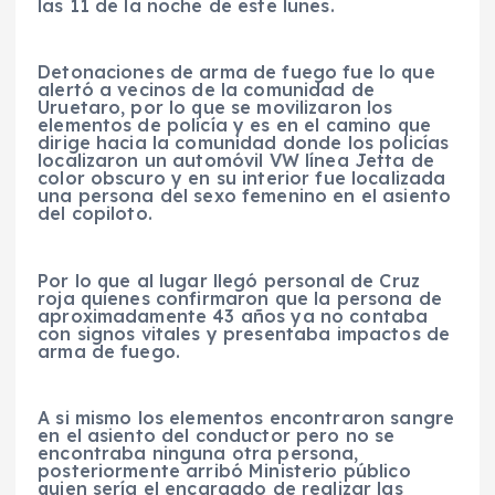
las 11 de la noche de este lunes.
Detonaciones de arma de fuego fue lo que
alertó a vecinos de la comunidad de
Uruetaro, por lo que se movilizaron los
elementos de policía y es en el camino que
dirige hacia la comunidad donde los policías
localizaron un automóvil VW línea Jetta de
color obscuro y en su interior fue localizada
una persona del sexo femenino en el asiento
del copiloto.
Por lo que al lugar llegó personal de Cruz
roja quienes confirmaron que la persona de
aproximadamente 43 años ya no contaba
con signos vitales y presentaba impactos de
arma de fuego.
A si mismo los elementos encontraron sangre
en el asiento del conductor pero no se
encontraba ninguna otra persona,
posteriormente arribó Ministerio público
quien sería el encargado de realizar las