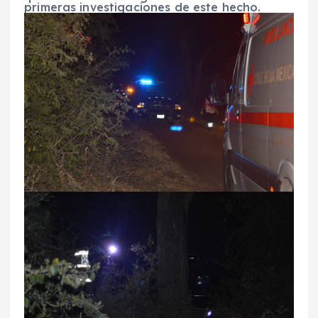
primeras investigaciones de este hecho.