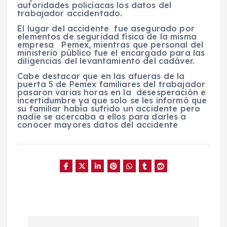
autoridades policíacas los datos del
trabajador accidentado.
El lugar del accidente fue asegurado por
elementos de seguridad física de la misma
empresa Pemex, mientras que personal del
ministerio público fue el encargado para las
diligencias del levantamiento del cadáver.
Cabe destacar que en las afueras de la
puerta 5 de Pemex familiares del trabajador
pasaron varias horas en la desesperación e
incertidumbre ya que solo se les informó que
su familiar había sufrido un accidente pero
nadie se acercaba a ellos para darles a
conocer mayores datos del accidente