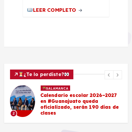
LEER COMPLETO
¿Te lo perdiste?
SALAMANCA
Calendario escolar 2026–2027
en #Guanajuato queda
oficializado, serán 190 días de
clases
2