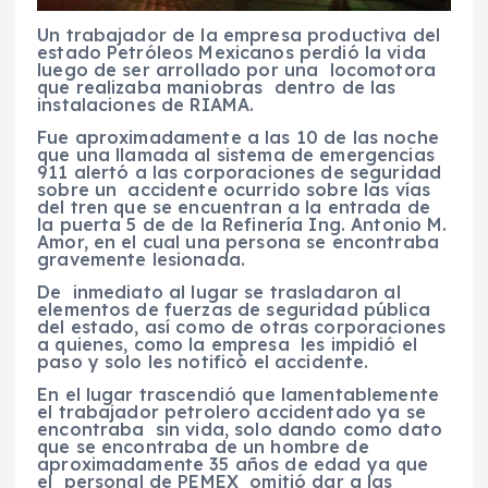
Un trabajador de la empresa productiva del
estado Petróleos Mexicanos perdió la vida
luego de ser arrollado por una locomotora
que realizaba maniobras dentro de las
instalaciones de RIAMA.
Fue aproximadamente a las 10 de las noche
que una llamada al sistema de emergencias
911 alertó a las corporaciones de seguridad
sobre un accidente ocurrido sobre las vías
del tren que se encuentran a la entrada de
la puerta 5 de de la Refinería Ing. Antonio M.
Amor, en el cual una persona se encontraba
gravemente lesionada.
De inmediato al lugar se trasladaron al
elementos de fuerzas de seguridad pública
del estado, así como de otras corporaciones
a quienes, como la empresa les impidió el
paso y solo les notificó el accidente.
En el lugar trascendió que lamentablemente
el trabajador petrolero accidentado ya se
encontraba sin vida, solo dando como dato
que se encontraba de un hombre de
aproximadamente 35 años de edad ya que
el personal de PEMEX omitió dar a las