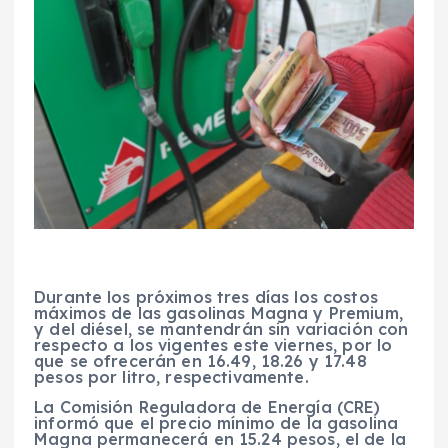
Durante los próximos tres días los costos
máximos de las gasolinas Magna y Premium,
y del diésel, se mantendrán sin variación con
respecto a los vigentes este viernes, por lo
que se ofrecerán en 16.49, 18.26 y 17.48
pesos por litro, respectivamente.
La Comisión Reguladora de Energía (CRE)
informó que el precio mínimo de la gasolina
Magna permanecerá en 15.24 pesos, el de la