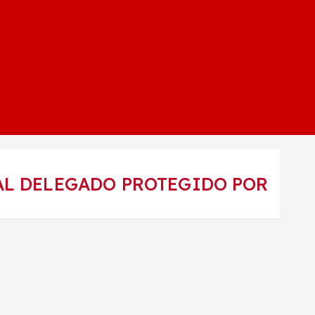
 AL DELEGADO PROTEGIDO POR