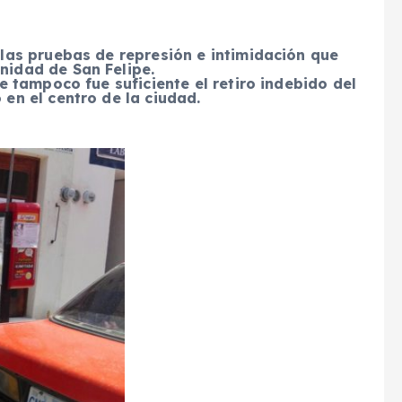
 las pruebas de represión e intimidación que
nidad de San Felipe.
ue tampoco fue suficiente el retiro indebido del
 en el centro de la ciudad.