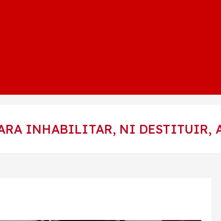
RA INHABILITAR, NI DESTITUIR,