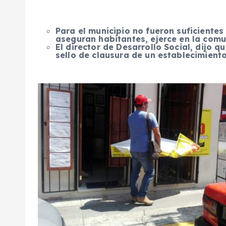
Para el municipio no fueron suficientes
aseguran habitantes, ejerce en la comu
El director de Desarrollo Social, dijo q
sello de clausura de un establecimiento