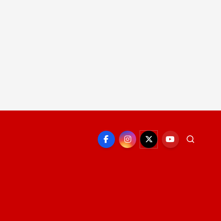
EPORTE